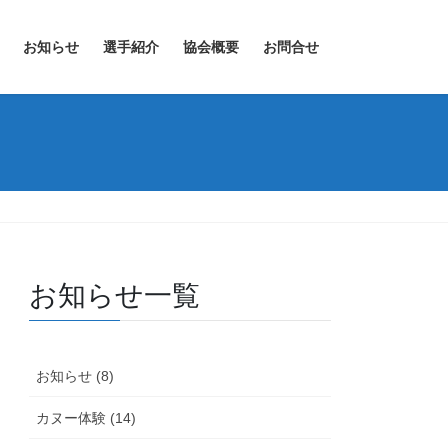
お知らせ
選手紹介
協会概要
お問合せ
お知らせ一覧
お知らせ (8)
カヌー体験 (14)