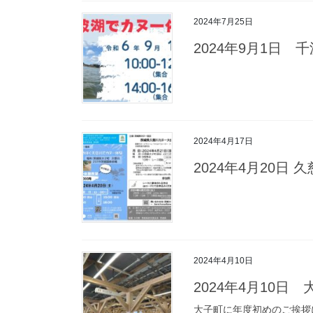
2024年7月25日
2024年9月1日
2024年4月17日
2024年4月20日
2024年4月10日
2024年4月10
大子町に年度初めのご挨拶