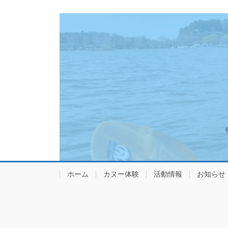
り
ホーム
カヌー体験
活動情報
お知らせ