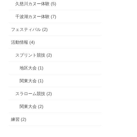
久慈川カヌー体験 (5)
千波湖カヌー体験 (7)
フェスティバル (2)
活動情報 (4)
スプリント競技 (2)
地区大会 (1)
関東大会 (1)
スラローム競技 (2)
関東大会 (2)
練習 (2)