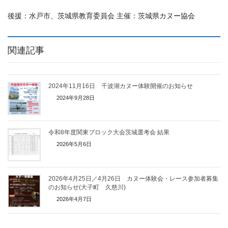
後援：水戸市、茨城県教育委員会 主催：茨城県カヌー協会
関連記事
2024年11月16日 千波湖カヌー体験開催のお知らせ
2024年9月28日
令和8年度関東ブロック大会茨城選考会 結果
2026年5月6日
2026年4月25日／4月26日 カヌー体験会・レース参加者募集
のお知らせ(大子町 久慈川)
2026年4月7日