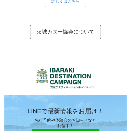
詳しくはこちら
茨城カヌー協会について
LINEで最新情報をお届け！
先行予約や体験会のお知らせなど
配信中！