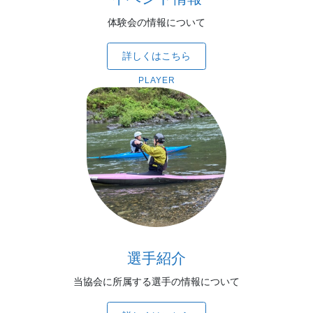
体験会の情報について
詳しくはこちら
PLAYER
選手紹介
当協会に所属する選手の情報について