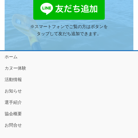
※スマートフォンでご覧の方はボタンを
タップして友だち追加できます。
ホーム
カヌー体験
活動情報
お知らせ
選手紹介
協会概要
お問合せ