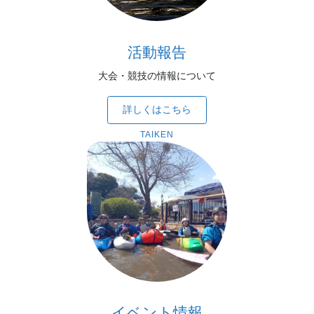
活動報告
大会・競技の情報について
詳しくはこちら
TAIKEN
イベント情報